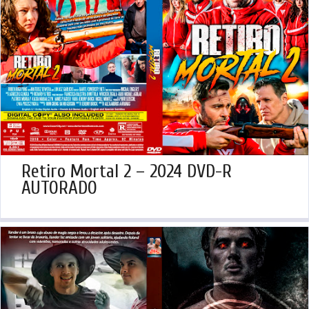
Retiro Mortal 2 – 2024 DVD-R
AUTORADO