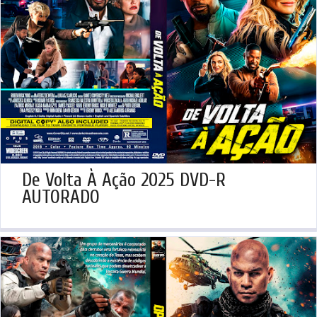
De Volta À Ação 2025 DVD-R
AUTORADO