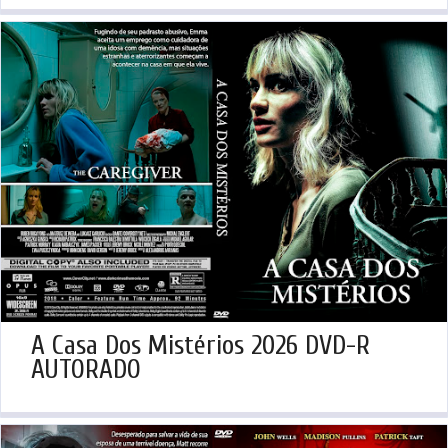
A Casa Dos Mistérios 2026 DVD-R
AUTORADO