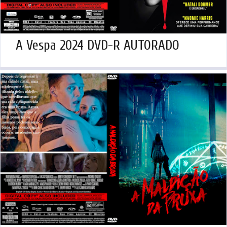
A Vespa 2024 DVD-R AUTORADO