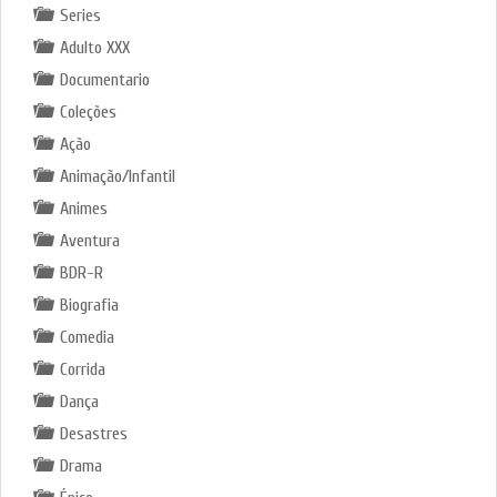
Series
Adulto XXX
Documentario
Coleções
Ação
Animação/Infantil
Animes
Aventura
BDR-R
Biografia
Comedia
Corrida
Dança
Desastres
Drama