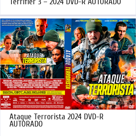
Terrifier 3 – 2024 DVD-R AUTORADO
Ataque Terrorista 2024 DVD-R
AUTORADO