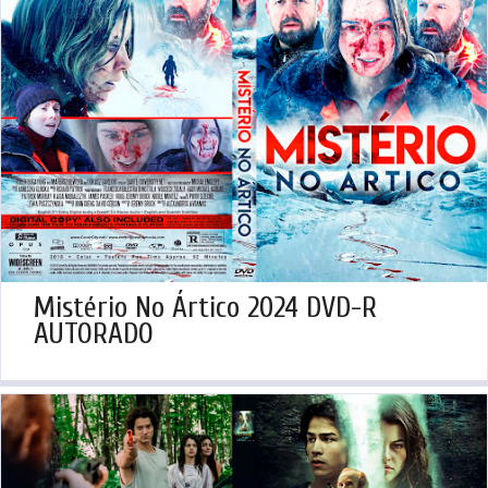
Mistério No Ártico 2024 DVD-R
AUTORADO