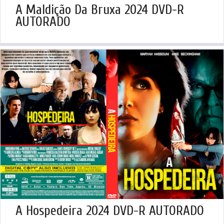
A Maldição Da Bruxa 2024 DVD-R
AUTORADO
A Hospedeira 2024 DVD-R AUTORADO