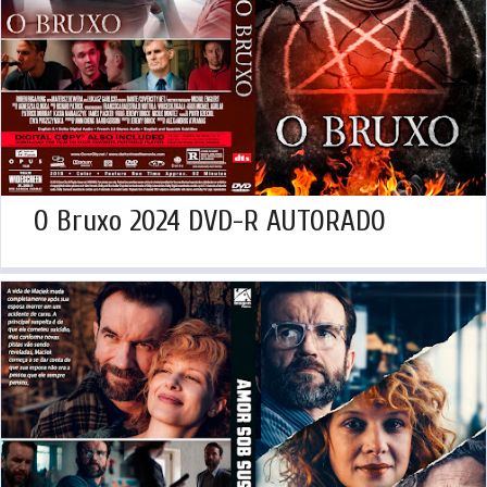
O Bruxo 2024 DVD-R AUTORADO