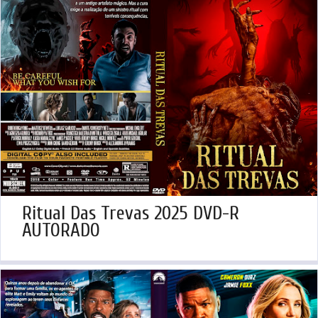
Ritual Das Trevas 2025 DVD-R
AUTORADO