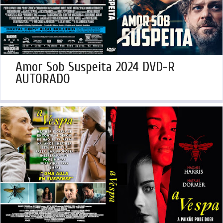
Amor Sob Suspeita 2024 DVD-R
AUTORADO