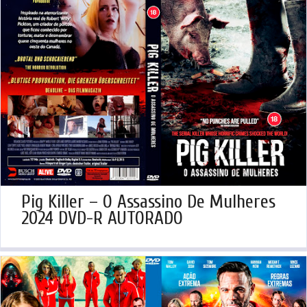
Pig Killer – O Assassino De Mulheres
2024 DVD-R AUTORADO