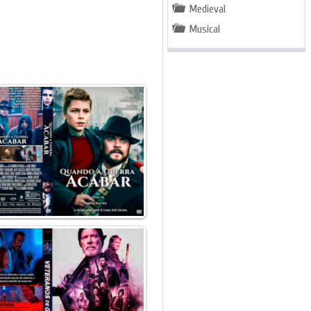
Medieval
Musical