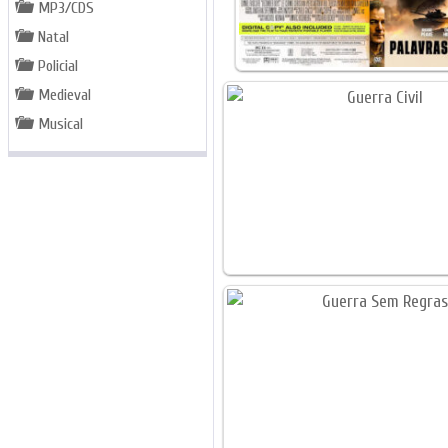
MP3/CDS
Natal
Policial
Medieval
Musical