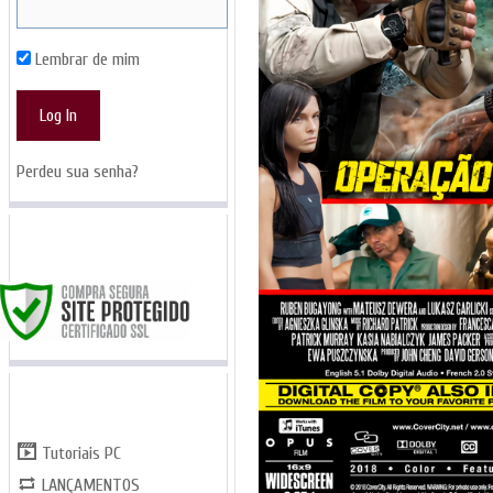
Lembrar de mim
Perdeu sua senha?
SITE SEGURO
CATEGORIAS
Tutoriais PC
LANÇAMENTOS