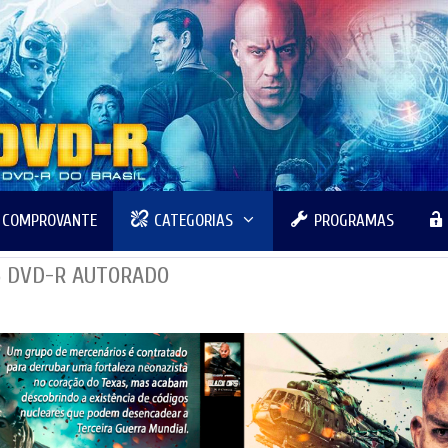
R COMPROVANTE
CATEGORIAS
PROGRAMAS
25 DVD-R AUTORADO