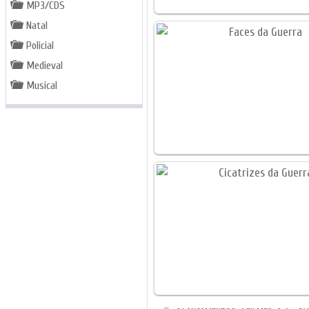
MP3/CDS
Natal
Policial
Medieval
Musical