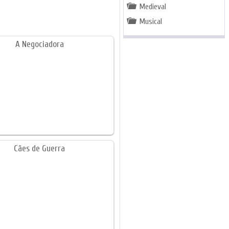
Medieval
Musical