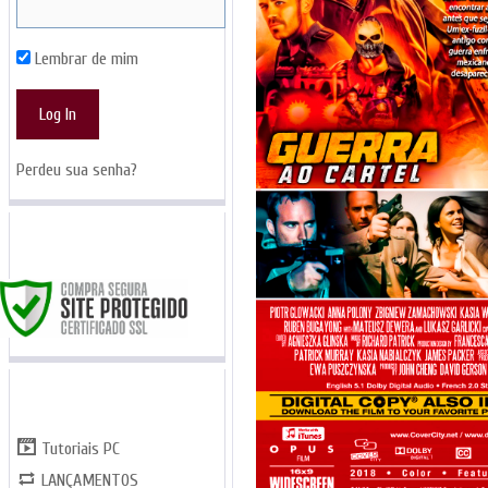
Lembrar de mim
Perdeu sua senha?
SITE SEGURO
CATEGORIAS
Tutoriais PC
LANÇAMENTOS