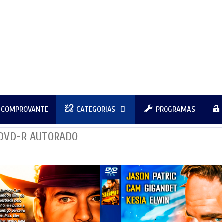
R COMPROVANTE
CATEGORIAS
PROGRAMAS
4 DVD-R AUTORADO