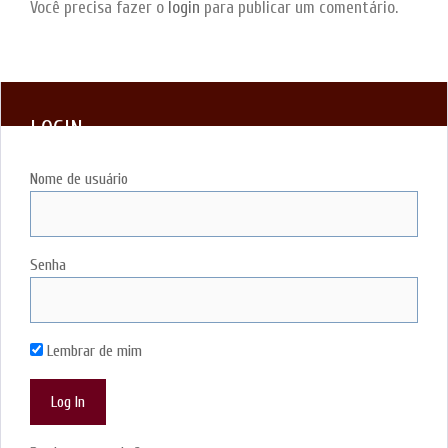
Você precisa fazer o
login
para publicar um comentário.
LOGIN
Nome de usuário
Senha
Lembrar de mim