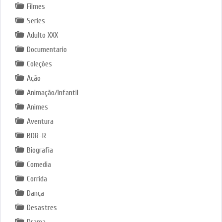
Filmes
Series
Adulto XXX
Documentario
Coleções
Ação
Animação/Infantil
Animes
Aventura
BDR-R
Biografia
Comedia
Corrida
Dança
Desastres