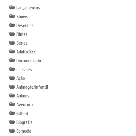
Lançamentos
Shows
Desenhos
Filmes
Series
Adulto XXX
Documentario
Coleções
Ação
Animação/Infantil
Animes
Aventura
BDR-R
Biografia
Comedia