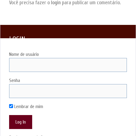
Você precisa fazer o
login
para publicar um comentário.
LOGIN
Nome de usuário
Senha
Lembrar de mim