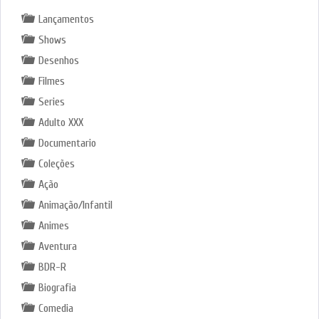
Lançamentos
Shows
Desenhos
Filmes
Series
Adulto XXX
Documentario
Coleções
Ação
Animação/Infantil
Animes
Aventura
BDR-R
Biografia
Comedia