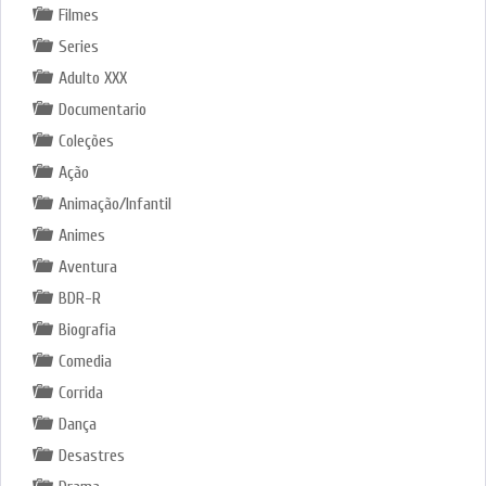
Filmes
Series
Adulto XXX
Documentario
Coleções
Ação
Animação/Infantil
Animes
Aventura
BDR-R
Biografia
Comedia
Corrida
Dança
Desastres