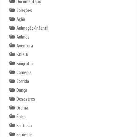
Documentario
Coleções
Ação
Animação/Infantil
Animes
Aventura
BDR-R
Biografia
Comedia
Corrida
Dança
Desastres
Drama
Épico
Fantasia
Faroeste