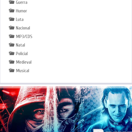
Guerra
Humor
Luta
Nacional
MP3/CDS
Natal
Policial
Medieval
Musical
.