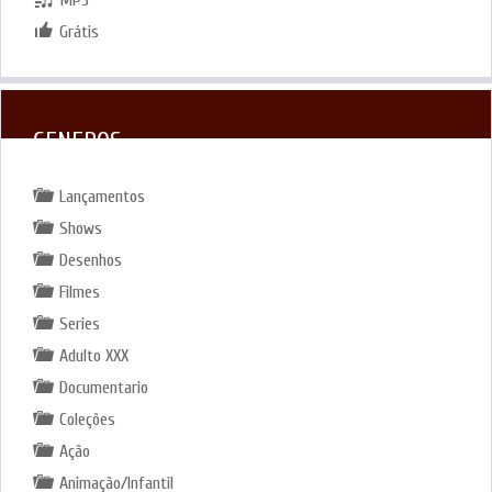
Grátis
GENEROS
Lançamentos
Shows
Desenhos
Filmes
Series
Adulto XXX
Documentario
Coleções
Ação
Animação/Infantil