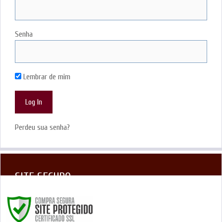
Senha
Lembrar de mim
Perdeu sua senha?
SITE SEGURO