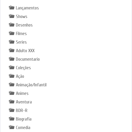
Lançamentos
Shows
Desenhos
Filmes
Series
Adulto XXX
Documentario
Coleções
Ação
Animação/Infantil
Animes
Aventura
BDR-R
Biografia
Comedia