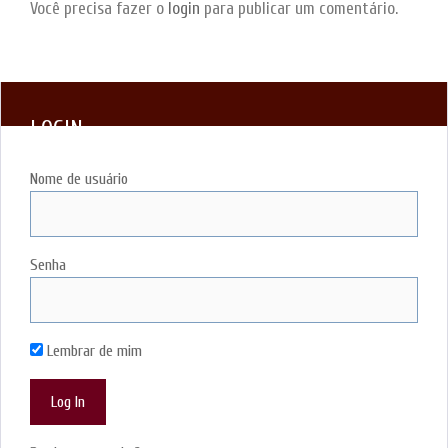
Você precisa fazer o
login
para publicar um comentário.
LOGIN
Nome de usuário
Senha
Lembrar de mim