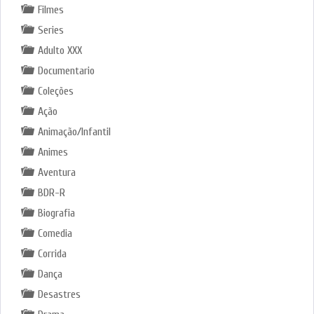
Filmes
Series
Adulto XXX
Documentario
Coleções
Ação
Animação/Infantil
Animes
Aventura
BDR-R
Biografia
Comedia
Corrida
Dança
Desastres