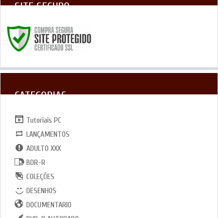
SITE SEGURO
CATEGORIAS
Tutoriais PC
LANÇAMENTOS
ADULTO XXX
BDR-R
COLEÇÕES
DESENHOS
DOCUMENTARIO