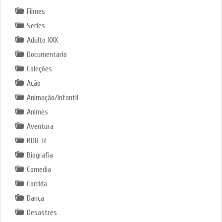
Filmes
Series
Adulto XXX
Documentario
Coleções
Ação
Animação/Infantil
Animes
Aventura
BDR-R
Biografia
Comedia
Corrida
Dança
Desastres