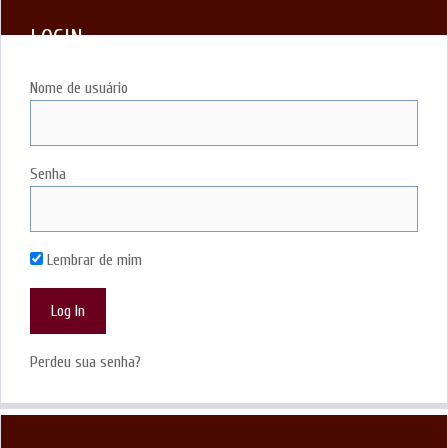
LOGIN
Nome de usuário
Senha
Lembrar de mim
Perdeu sua senha?