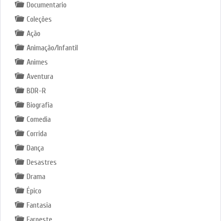
Documentario
Coleções
Ação
Animação/Infantil
Animes
Aventura
BDR-R
Biografia
Comedia
Corrida
Dança
Desastres
Drama
Épico
Fantasia
Faroeste