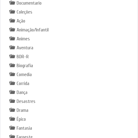
Documentario
Coleções
Ação
Animação/Infantil
Animes
Aventura
BDR-R
Biografia
Comedia
Corrida
Dança
Desastres
Drama
Épico
Fantasia
Faroeste