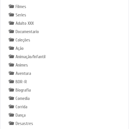
Filmes
Series
Adulto XXX
Documentario
Coleções
Ação
Animação/Infantil
Animes
Aventura
BDR-R
Biografia
Comedia
Corrida
Dança
Desastres