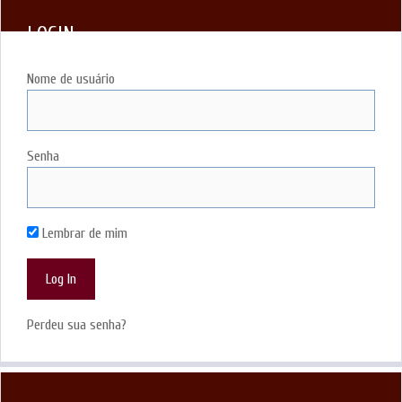
LOGIN
Nome de usuário
Senha
Lembrar de mim
Perdeu sua senha?