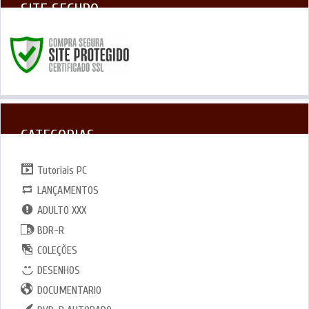
SITE SEGURO
CATEGORIAS
Tutoriais PC
LANÇAMENTOS
ADULTO XXX
BDR-R
COLEÇÕES
DESENHOS
DOCUMENTARIO