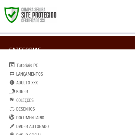
CATEGORIAS
Tutoriais PC
LANÇAMENTOS
ADULTO XXX
BDR-R
COLEÇÕES
DESENHOS
DOCUMENTARIO
DVD-R AUTORADO