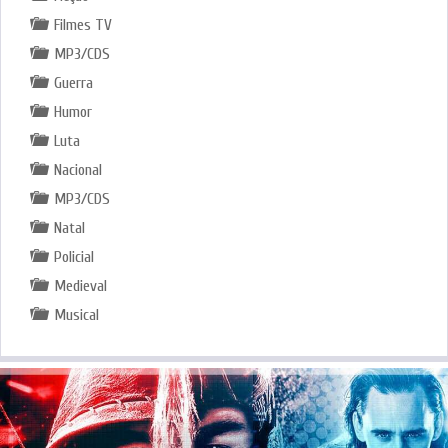
Filmes TV
MP3/CDS
Guerra
Humor
Luta
Nacional
MP3/CDS
Natal
Policial
Medieval
Musical