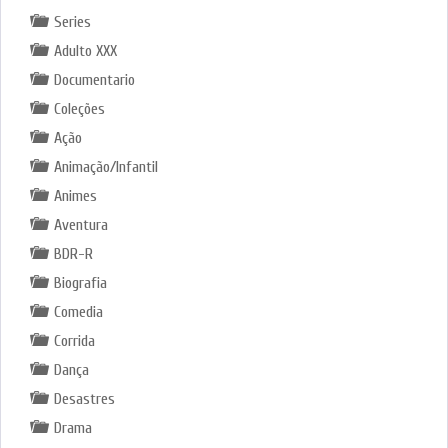
Series
Adulto XXX
Documentario
Coleções
Ação
Animação/Infantil
Animes
Aventura
BDR-R
Biografia
Comedia
Corrida
Dança
Desastres
Drama