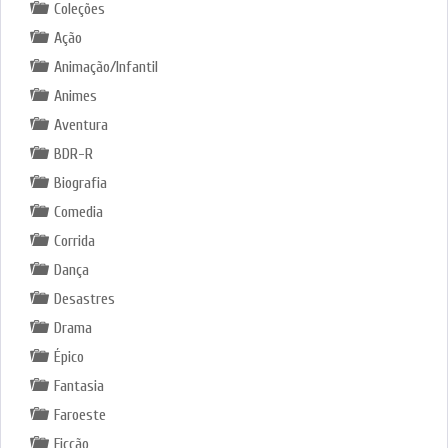
Coleções
Ação
Animação/Infantil
Animes
Aventura
BDR-R
Biografia
Comedia
Corrida
Dança
Desastres
Drama
Épico
Fantasia
Faroeste
Ficção