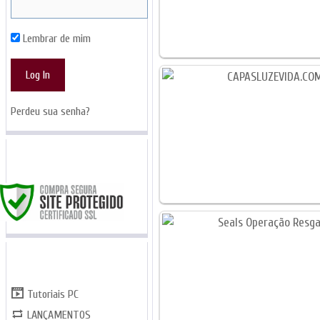
Lembrar de mim
Perdeu sua senha?
SITE SEGURO
CATEGORIAS
Tutoriais PC
LANÇAMENTOS