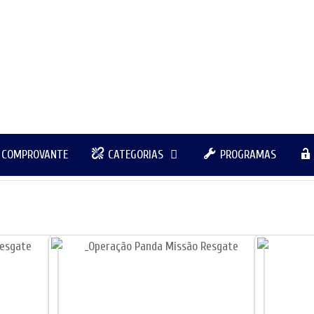
R COMPROVANTE
CATEGORIAS
PROGRAMAS