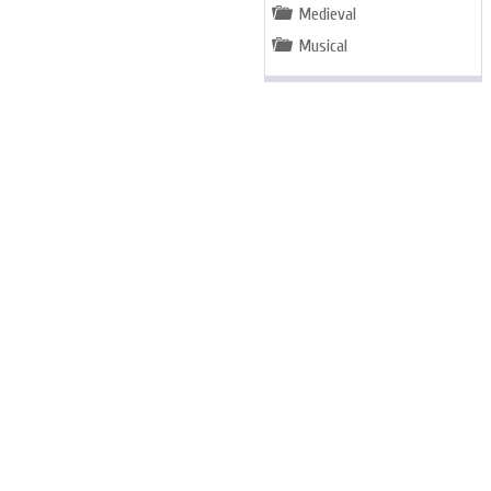
Medieval
Musical