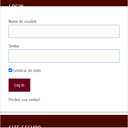
LOGIN
Nome de usuário
Senha
Lembrar de mim
Perdeu sua senha?