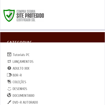
SITE SEGURO
CATEGORIAS
Tutoriais PC
LANÇAMENTOS
ADULTO XXX
BDR-R
COLEÇÕES
DESENHOS
DOCUMENTARIO
DVD-R AUTORADO