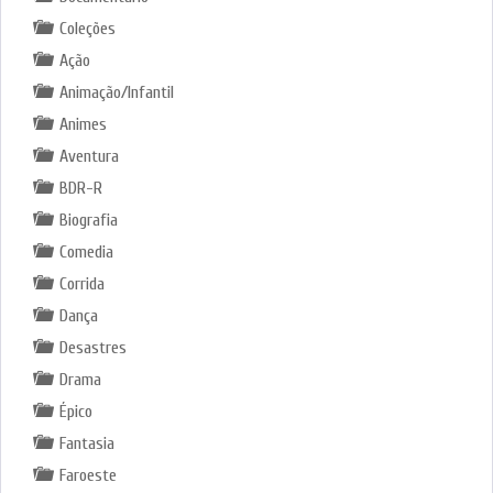
Coleções
Ação
Animação/Infantil
Animes
Aventura
BDR-R
Biografia
Comedia
Corrida
Dança
Desastres
Drama
Épico
Fantasia
Faroeste