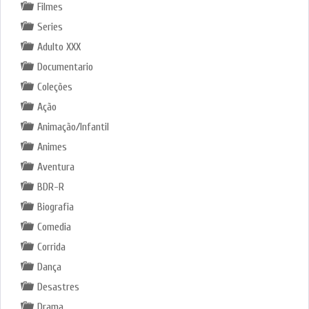
Filmes
Series
Adulto XXX
Documentario
Coleções
Ação
Animação/Infantil
Animes
Aventura
BDR-R
Biografia
Comedia
Corrida
Dança
Desastres
Drama