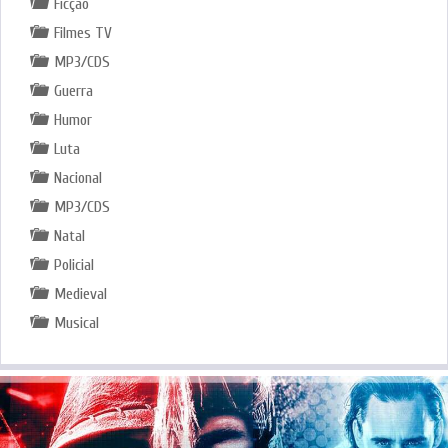
Ficção
Filmes TV
MP3/CDS
Guerra
Humor
Luta
Nacional
MP3/CDS
Natal
Policial
Medieval
Musical