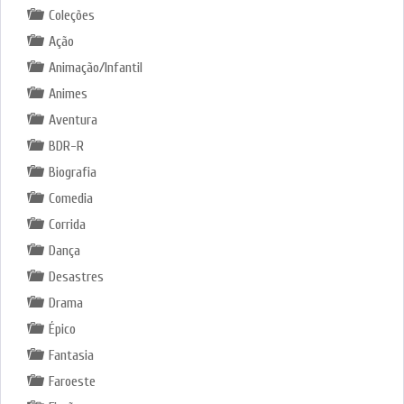
Coleções
Ação
Animação/Infantil
Animes
Aventura
BDR-R
Biografia
Comedia
Corrida
Dança
Desastres
Drama
Épico
Fantasia
Faroeste