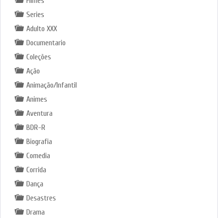
Filmes
Series
Adulto XXX
Documentario
Coleções
Ação
Animação/Infantil
Animes
Aventura
BDR-R
Biografia
Comedia
Corrida
Dança
Desastres
Drama