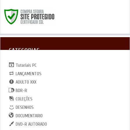
CATEGORIAS
Tutoriais PC
LANÇAMENTOS
ADULTO XXX
BDR-R
COLEÇÕES
DESENHOS
DOCUMENTARIO
DVD-R AUTORADO