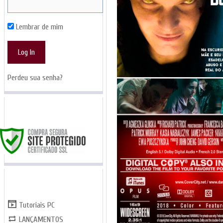
Lembrar de mim
Perdeu sua senha?
SITE SEGURO
CATEGORIAS
Tutoriais PC
LANÇAMENTOS