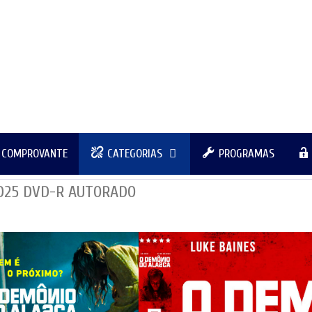
R COMPROVANTE
CATEGORIAS
PROGRAMAS
2025 DVD-R AUTORADO