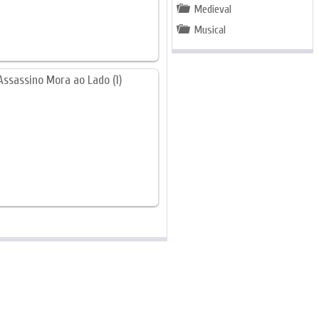
Medieval
Musical