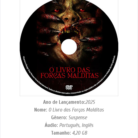
Ano de Lançamento:
2025
Nome:
O Livro das Forças Malditas
Gênero:
Suspense
Áudio:
Português, Inglês
Tamanho:
4,20
GB