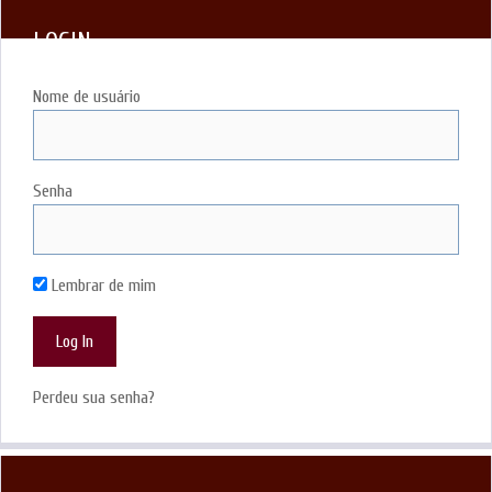
LOGIN
Nome de usuário
Senha
Lembrar de mim
Perdeu sua senha?