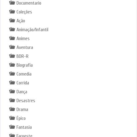
Documentario
Coleções
Ação
Animação/Infantil
Animes
Aventura
BDR-R
Biografia
Comedia
Corrida
Dança
Desastres
Drama
Épico
Fantasia
Faroeste