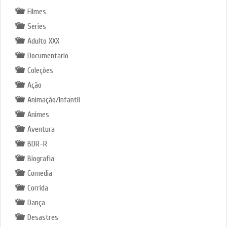
Filmes
Series
Adulto XXX
Documentario
Coleções
Ação
Animação/Infantil
Animes
Aventura
BDR-R
Biografia
Comedia
Corrida
Dança
Desastres