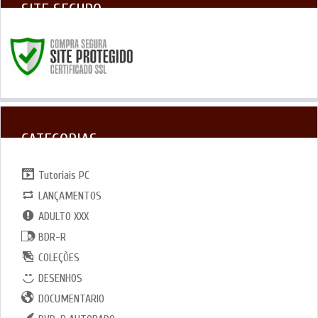
SITE SEGURO
CATEGORIAS
Tutoriais PC
LANÇAMENTOS
ADULTO XXX
BDR-R
COLEÇÕES
DESENHOS
DOCUMENTARIO