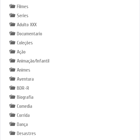
Filmes
Series
Adulto XXX
Documentario
Coleções
Ação
Animação/Infantil
Animes
Aventura
BDR-R
Biografia
Comedia
Corrida
Dança
Desastres