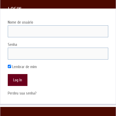
LOGIN
Nome de usuário
Senha
Lembrar de mim
Perdeu sua senha?