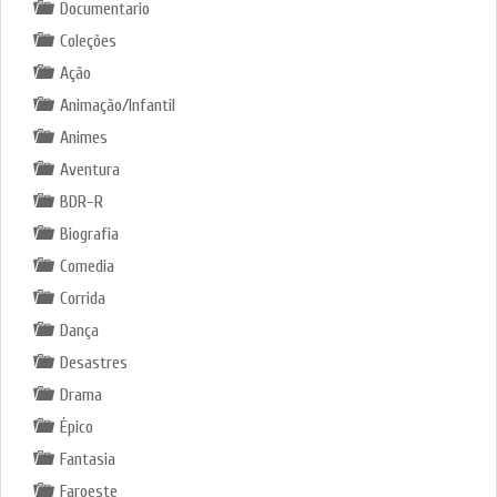
Documentario
Coleções
Ação
Animação/Infantil
Animes
Aventura
BDR-R
Biografia
Comedia
Corrida
Dança
Desastres
Drama
Épico
Fantasia
Faroeste