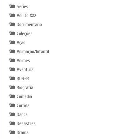
Series
Adulto XXX
Documentario
Coleções
Ação
Animação/Infantil
Animes
Aventura
BDR-R
Biografia
Comedia
Corrida
Dança
Desastres
Drama