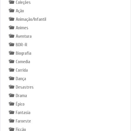
Coleções
Ação
Animação/Infantil
Animes
Aventura
BDR-R
Biografia
Comedia
Corrida
Dança
Desastres
Drama
Épico
Fantasia
Faroeste
Ficção