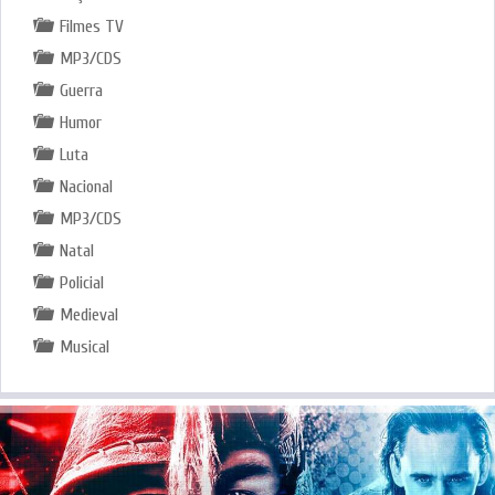
Filmes TV
MP3/CDS
Guerra
Humor
Luta
Nacional
MP3/CDS
Natal
Policial
Medieval
Musical