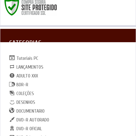
CATEGORIAS
Tutoriais PC
LANÇAMENTOS
ADULTO XXX
BDR-R
COLEÇÕES
DESENHOS
DOCUMENTARIO
DVD-R AUTORADO
DVD-R OFICIAL