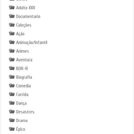
Adulto XXX
Documentario
Coleções
Ação
Animação/Infantil
Animes
Aventura
BDR-R
Biografia
Comedia
Corrida
Dança
Desastres
Drama
Épico