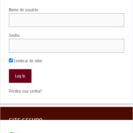
Nome de usuário
Senha
Lembrar de mim
Perdeu sua senha?
SITE SEGURO