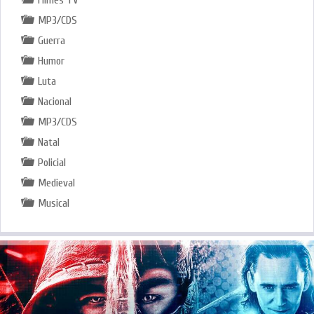
MP3/CDS
Guerra
Humor
Luta
Nacional
MP3/CDS
Natal
Policial
Medieval
Musical