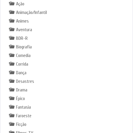
Ação
Animação/Infantil
Animes
Aventura
BDR-R
Biografia
Comedia
Corrida
Dança
Desastres
Drama
Épico
Fantasia
Faroeste
Ficção
Filmes TV