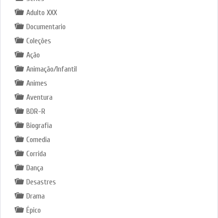
Adulto XXX
Documentario
Coleções
Ação
Animação/Infantil
Animes
Aventura
BDR-R
Biografia
Comedia
Corrida
Dança
Desastres
Drama
Épico