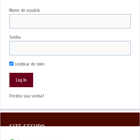
Nome de usuário
Senha
Lembrar de mim
Perdeu sua senha?
SITE SEGURO