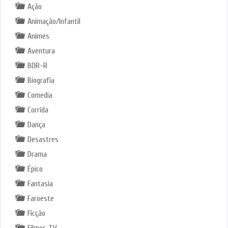
Ação
Animação/Infantil
Animes
Aventura
BDR-R
Biografia
Comedia
Corrida
Dança
Desastres
Drama
Épico
Fantasia
Faroeste
Ficção
Filmes TV