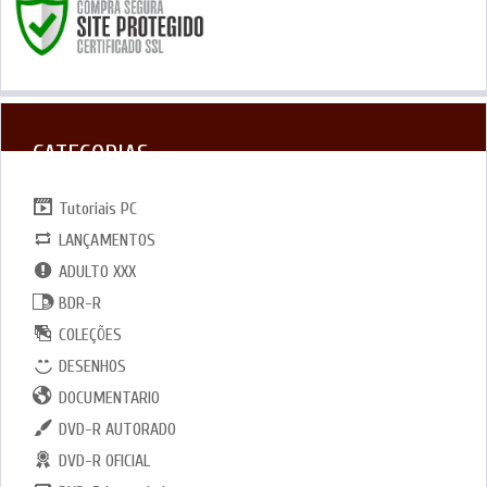
CATEGORIAS
Tutoriais PC
LANÇAMENTOS
ADULTO XXX
BDR-R
COLEÇÕES
DESENHOS
DOCUMENTARIO
DVD-R AUTORADO
DVD-R OFICIAL