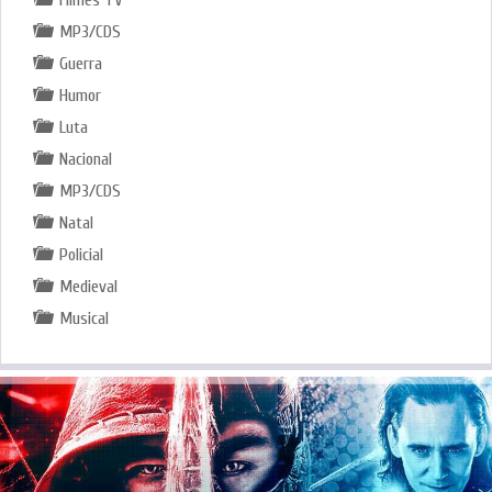
MP3/CDS
Guerra
Humor
Luta
Nacional
MP3/CDS
Natal
Policial
Medieval
Musical