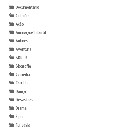
Documentario
Coleções
Ação
Animação/Infantil
Animes
Aventura
BDR-R
Biografia
Comedia
Corrida
Dança
Desastres
Drama
Épico
Fantasia