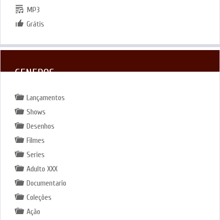
MP3
Grátis
GENEROS
Lançamentos
Shows
Desenhos
Filmes
Series
Adulto XXX
Documentario
Coleções
Ação