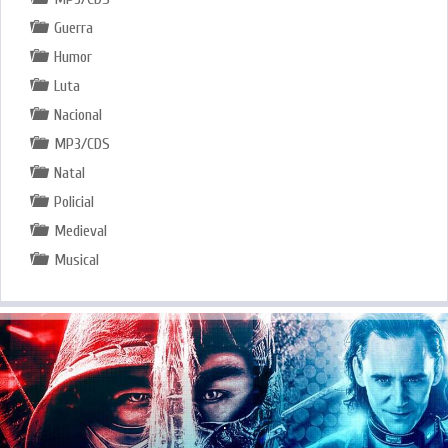
Guerra
Humor
Luta
Nacional
MP3/CDS
Natal
Policial
Medieval
Musical
.