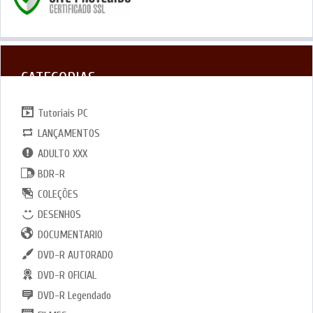
CATEGORIAS
Tutoriais PC
LANÇAMENTOS
ADULTO XXX
BDR-R
COLEÇÕES
DESENHOS
DOCUMENTARIO
DVD-R AUTORADO
DVD-R OFICIAL
DVD-R Legendado