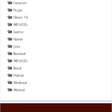
Faroeste
Ficção
Filmes TV
MP3/CDS
Guerra
Humor
Luta
Nacional
MP3/CDS
Natal
Policial
Medieval
Musical