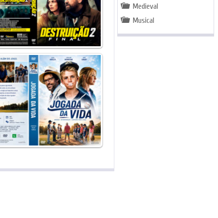
Medieval
Musical