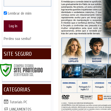
Lembrar de mim
Perdeu sua senha?
SITE SEGURO
CATEGORIAS
Tutoriais PC
LANÇAMENTOS