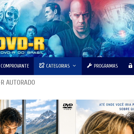
R COMPROVANTE
CATEGORIAS
PROGRAMAS
D-R AUTORADO