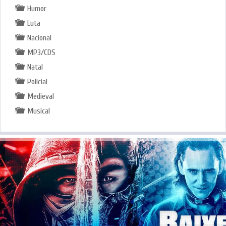
Humor
Luta
Nacional
MP3/CDS
Natal
Policial
Medieval
Musical
.