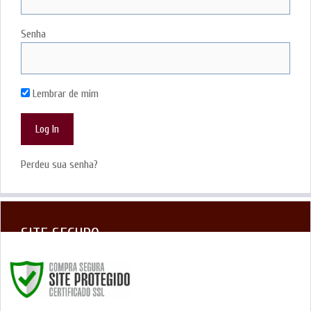
Senha
Lembrar de mim
Perdeu sua senha?
SITE SEGURO