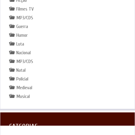
Ficção
Filmes TV
MP3/CDS
Guerra
Humor
Luta
Nacional
MP3/CDS
Natal
Policial
Medieval
Musical
CATGORIAS