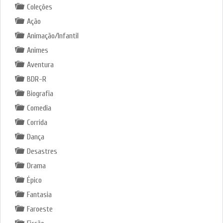
Coleções
Ação
Animação/Infantil
Animes
Aventura
BDR-R
Biografia
Comedia
Corrida
Dança
Desastres
Drama
Épico
Fantasia
Faroeste