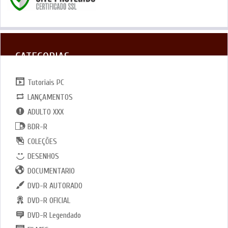
CATEGORIAS
Tutoriais PC
LANÇAMENTOS
ADULTO XXX
BDR-R
COLEÇÕES
DESENHOS
DOCUMENTARIO
DVD-R AUTORADO
DVD-R OFICIAL
DVD-R Legendado