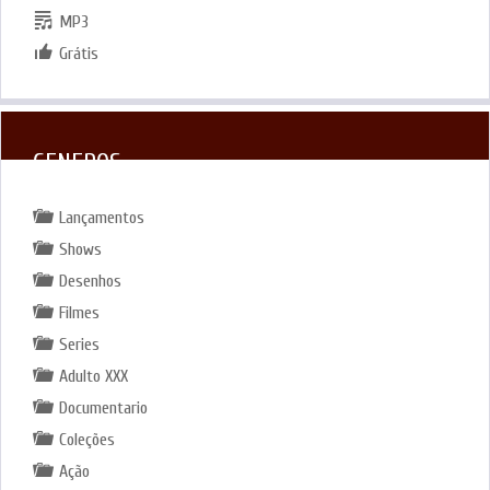
MP3
Grátis
GENEROS
Lançamentos
Shows
Desenhos
Filmes
Series
Adulto XXX
Documentario
Coleções
Ação