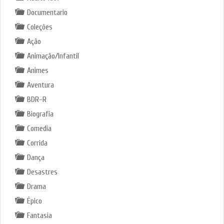
Documentario
Coleções
Ação
Animação/Infantil
Animes
Aventura
BDR-R
Biografia
Comedia
Corrida
Dança
Desastres
Drama
Épico
Fantasia