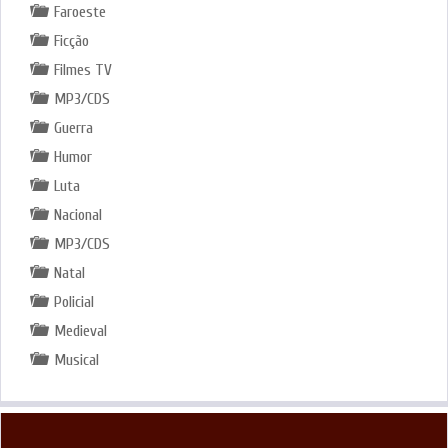
Faroeste
Ficção
Filmes TV
MP3/CDS
Guerra
Humor
Luta
Nacional
MP3/CDS
Natal
Policial
Medieval
Musical