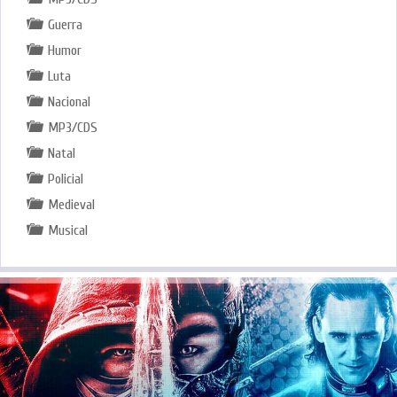
Guerra
Humor
Luta
Nacional
MP3/CDS
Natal
Policial
Medieval
Musical
.