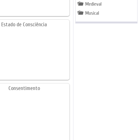
Medieval
Musical