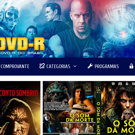
R COMPROVANTE
CATEGORIAS
PROGRAMAS