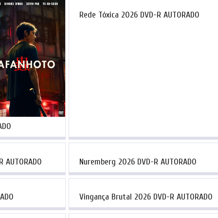
Rede Tóxica 2026 DVD-R AUTORADO
ADO
-R AUTORADO
Nuremberg 2026 DVD-R AUTORADO
RADO
Vingança Brutal 2026 DVD-R AUTORADO