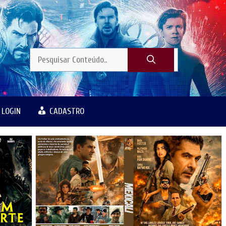
LOGIN
CADASTRO