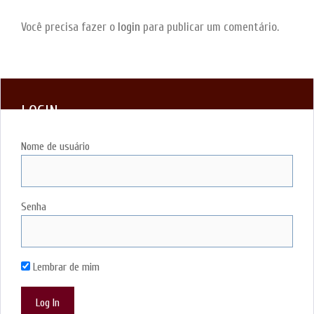
Você precisa fazer o
login
para publicar um comentário.
LOGIN
Nome de usuário
Senha
Lembrar de mim