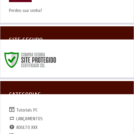
Perdeu sua senha?
SITE SEGURO
CATEGORIAS
Tutoriais PC
LANÇAMENTOS
ADULTO XXX