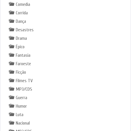
Comedia
Corrida
Dança
Desastres
Drama
Épico
Fantasia
Faroeste
Ficção
Filmes TV
MP3/CDS
Guerra
Humor
Luta
Nacional