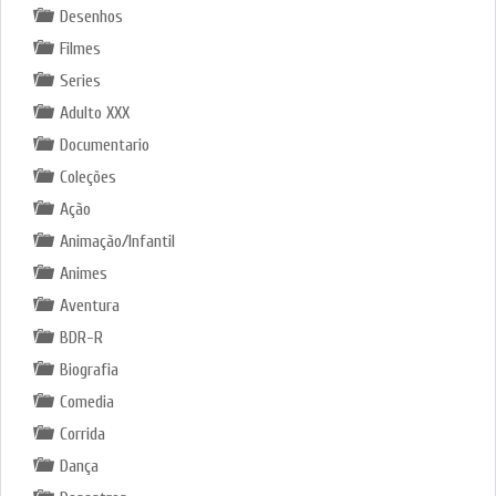
Desenhos
Filmes
Series
Adulto XXX
Documentario
Coleções
Ação
Animação/Infantil
Animes
Aventura
BDR-R
Biografia
Comedia
Corrida
Dança