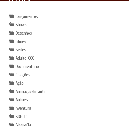
GÊNEROS
Lançamentos
Shows
Desenhos
Filmes
Series
Adulto XXX
Documentario
Coleções
Ação
Animação/Infantil
Animes
Aventura
BDR-R
Biografia