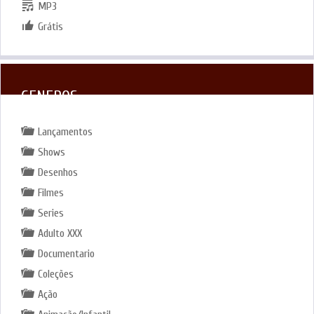
MP3
Grátis
GENEROS
Lançamentos
Shows
Desenhos
Filmes
Series
Adulto XXX
Documentario
Coleções
Ação