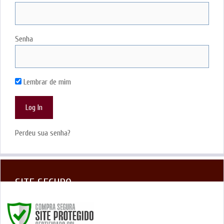
Senha
Lembrar de mim
Perdeu sua senha?
SITE SEGURO