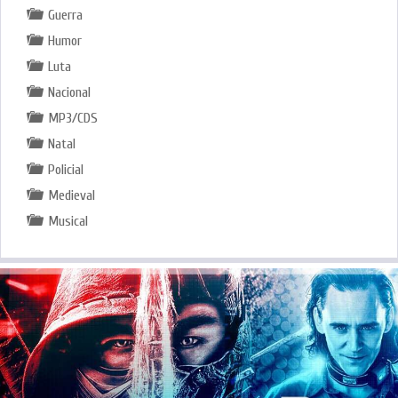
Guerra
Humor
Luta
Nacional
MP3/CDS
Natal
Policial
Medieval
Musical
.