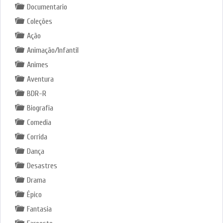
Documentario
Coleções
Ação
Animação/Infantil
Animes
Aventura
BDR-R
Biografia
Comedia
Corrida
Dança
Desastres
Drama
Épico
Fantasia