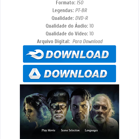
Formato:
ISO
Legendas:
PT-BR
Qualidade:
DVD-R
Qualidade do Áudio:
10
Qualidade do Vídeo:
10
Arquivo Digital:
Para Download