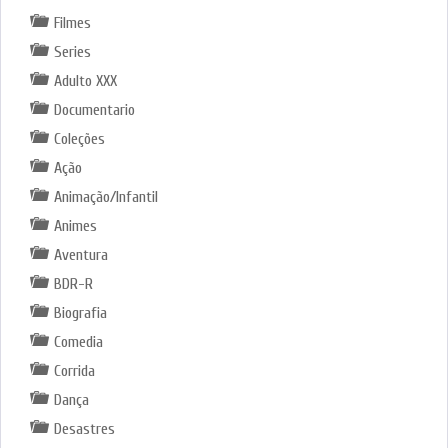
Filmes
Series
Adulto XXX
Documentario
Coleções
Ação
Animação/Infantil
Animes
Aventura
BDR-R
Biografia
Comedia
Corrida
Dança
Desastres