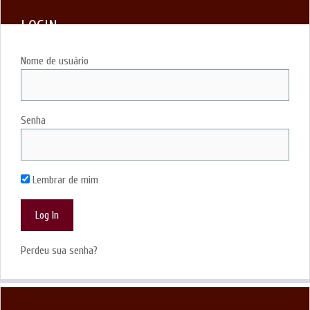
LOGIN
Nome de usuário
Senha
Lembrar de mim
Perdeu sua senha?