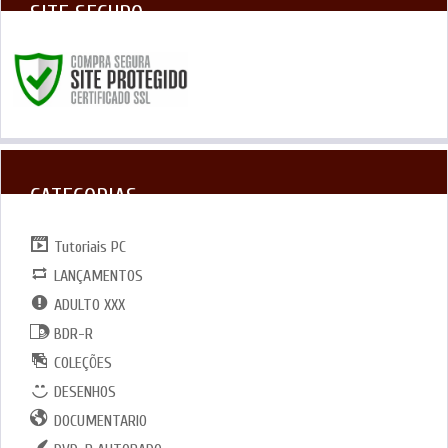
SITE SEGURO
CATEGORIAS
Tutoriais PC
LANÇAMENTOS
ADULTO XXX
BDR-R
COLEÇÕES
DESENHOS
DOCUMENTARIO