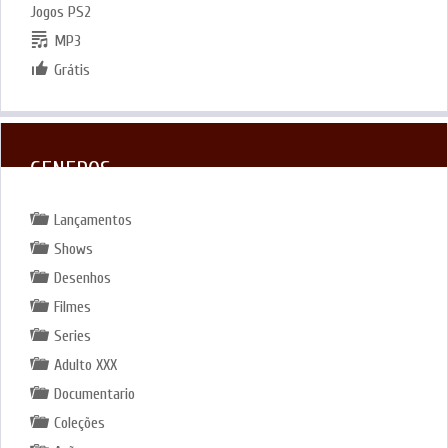
Jogos PS2
MP3
Grátis
GENEROS
Lançamentos
Shows
Desenhos
Filmes
Series
Adulto XXX
Documentario
Coleções