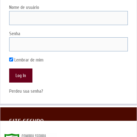
Nome de usuário
Senha
Lembrar de mim
Perdeu sua senha?
SITE SEGURO