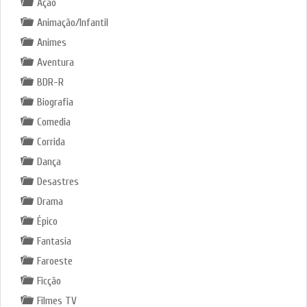
Ação
Animação/Infantil
Animes
Aventura
BDR-R
Biografia
Comedia
Corrida
Dança
Desastres
Drama
Épico
Fantasia
Faroeste
Ficção
Filmes TV