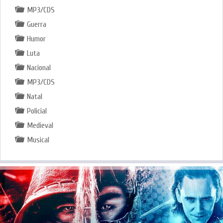
MP3/CDS
Guerra
Humor
Luta
Nacional
MP3/CDS
Natal
Policial
Medieval
Musical
.