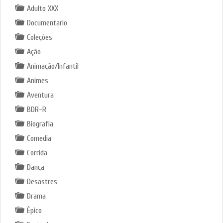
Adulto XXX
Documentario
Coleções
Ação
Animação/Infantil
Animes
Aventura
BDR-R
Biografia
Comedia
Corrida
Dança
Desastres
Drama
Épico