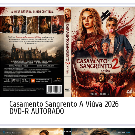
Casamento Sangrento A Viúva 2026
DVD-R AUTORADO