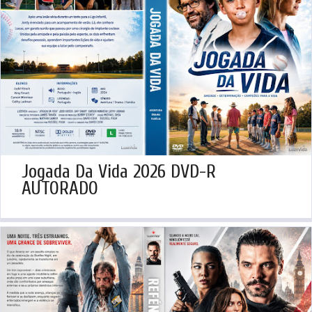
Jogada Da Vida 2026 DVD-R
AUTORADO