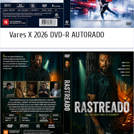
Vares X 2026 DVD-R AUTORADO