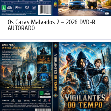
Os Caras Malvados 2 – 2026 DVD-R
AUTORADO