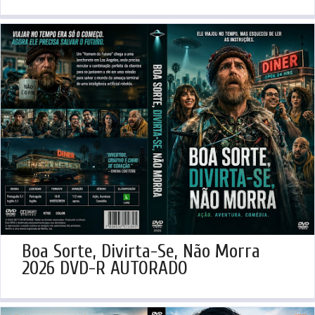
Boa Sorte, Divirta-Se, Não Morra
2026 DVD-R AUTORADO