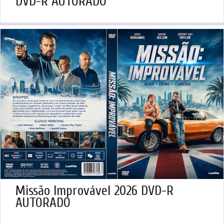
DVD-R AUTORADO
Missão Improvável 2026 DVD-R
AUTORADO