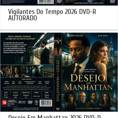
Vigilantes Do Tempo 2026 DVD-R
AUTORADO
Desejo Em Manhattan 2026 DVD-R