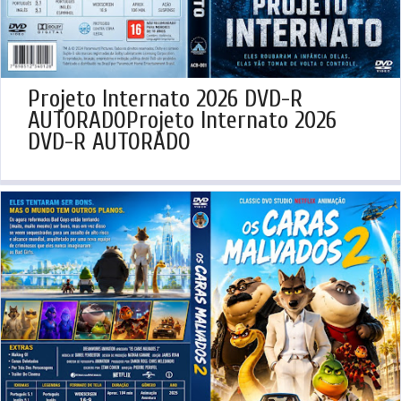
Projeto Internato 2026 DVD-R
AUTORADOProjeto Internato 2026
DVD-R AUTORADO