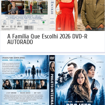
A Família Que Escolhi 2026 DVD-R
AUTORADO