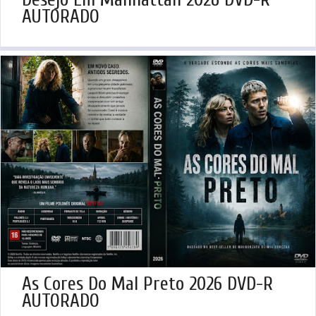
AUTORADO
As Cores Do Mal Preto 2026 DVD-R
AUTORADO