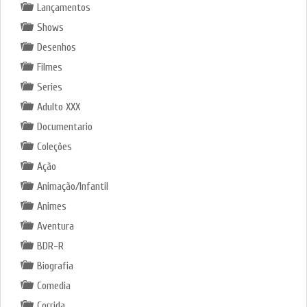
Lançamentos
Shows
Desenhos
Filmes
Series
Adulto XXX
Documentario
Coleções
Ação
Animação/Infantil
Animes
Aventura
BDR-R
Biografia
Comedia
Corrida