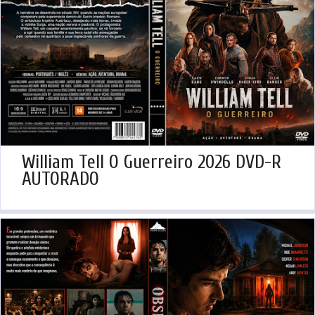
William Tell O Guerreiro 2026 DVD-R
AUTORADO