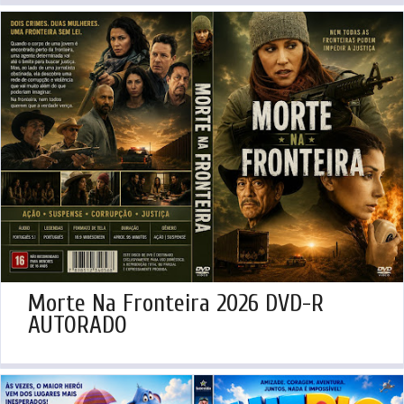
Morte Na Fronteira 2026 DVD-R
AUTORADO