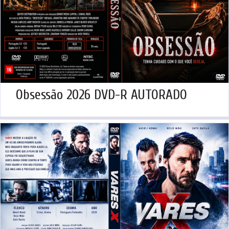
Obsessão 2026 DVD-R AUTORADO