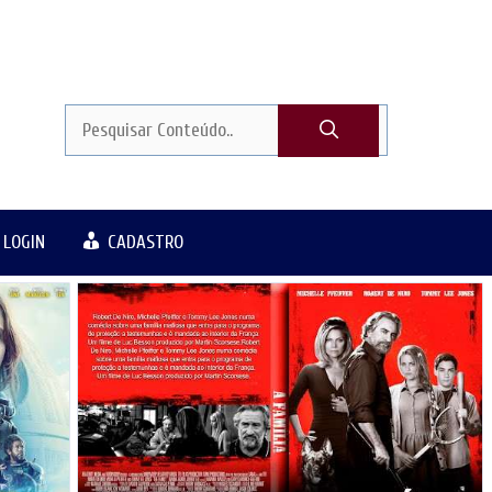
LOGIN
CADASTRO