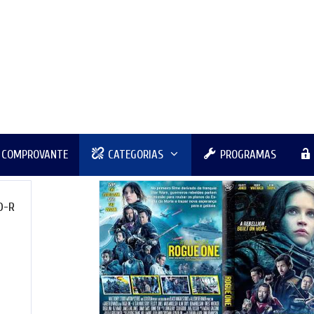
R COMPROVANTE
CATEGORIAS
PROGRAMAS
D-R