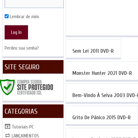
Lembrar de mim
Perdeu sua senha?
Sem Lei 2011 DVD-R
SITE SEGURO
Monster Hunter 2021 DVD-R
Bem-Vindo À Selva 2003 DVD-
CATEGORIAS
Grito De Pânico 2015 DVD-R
Tutoriais PC
LANÇAMENTOS