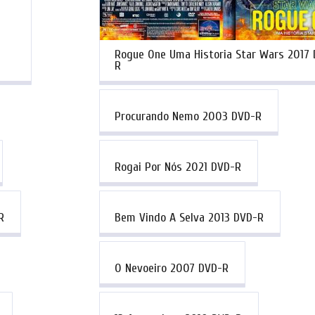
Rogue One Uma Historia Star Wars 2017
R
Procurando Nemo 2003 DVD-R
Rogai Por Nós 2021 DVD-R
R
Bem Vindo A Selva 2013 DVD-R
O Nevoeiro 2007 DVD-R