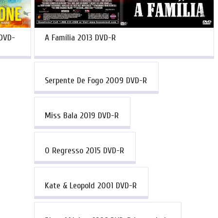
 DVD-
A Família 2013 DVD-R
Serpente De Fogo 2009 DVD-R
Miss Bala 2019 DVD-R
O Regresso 2015 DVD-R
Kate & Leopold 2001 DVD-R