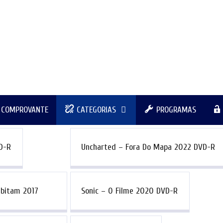
R COMPROVANTE
CATEGORIAS
PROGRAMAS
D-R
Uncharted – Fora Do Mapa 2022 DVD-R
abitam 2017
Sonic – O Filme 2020 DVD-R