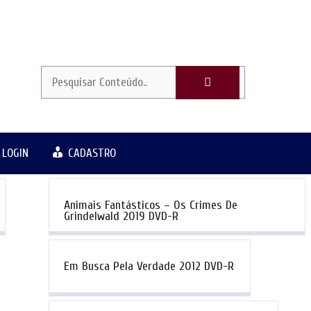
LOGIN
CADASTRO
Animais Fantásticos – Os Crimes De
Grindelwald 2019 DVD-R
Em Busca Pela Verdade 2012 DVD-R