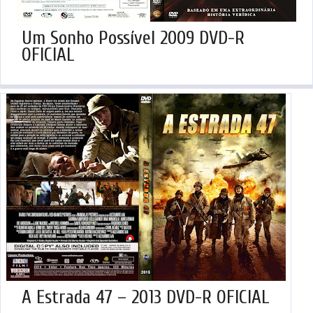
Um Sonho Possível 2009 DVD-R
OFICIAL
A Estrada 47 – 2013 DVD-R OFICIAL