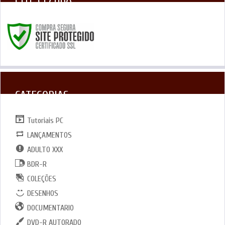
SITE SEGURO
CATEGORIAS
Tutoriais PC
LANÇAMENTOS
ADULTO XXX
BDR-R
COLEÇÕES
DESENHOS
DOCUMENTARIO
DVD-R AUTORADO