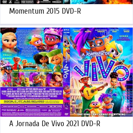
Momentum 2015 DVD-R
A Jornada De Vivo 2021 DVD-R