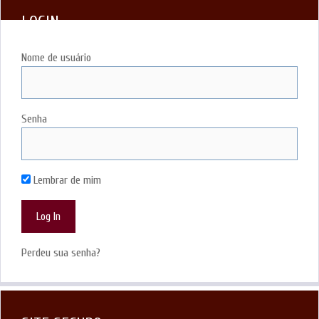
LOGIN
Nome de usuário
Senha
Lembrar de mim
Perdeu sua senha?