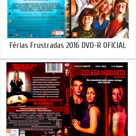
Férias Frustradas 2016 DVD-R OFICIAL