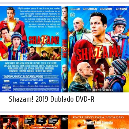
Shazam! 2019 Dublado DVD-R