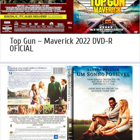
Top Gun – Maverick 2022 DVD-R
OFICIAL