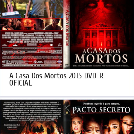
A Casa Dos Mortos 2015 DVD-R
OFICIAL