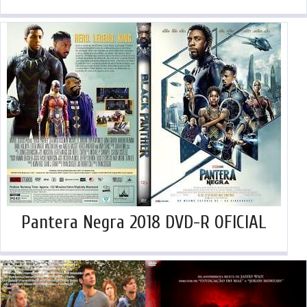
Pantera Negra 2018 DVD-R OFICIAL