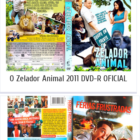
O Zelador Animal 2011 DVD-R OFICIAL