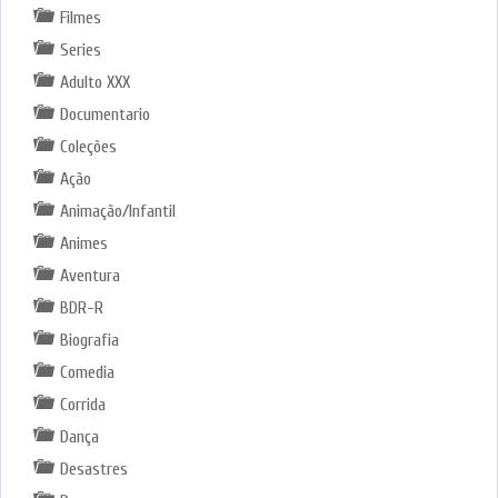
Filmes
Series
Adulto XXX
Documentario
Coleções
Ação
Animação/Infantil
Animes
Aventura
BDR-R
Biografia
Comedia
Corrida
Dança
Desastres