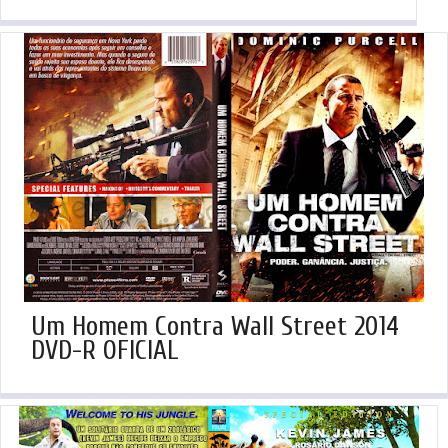
Um Homem Contra Wall Street 2014
DVD-R OFICIAL