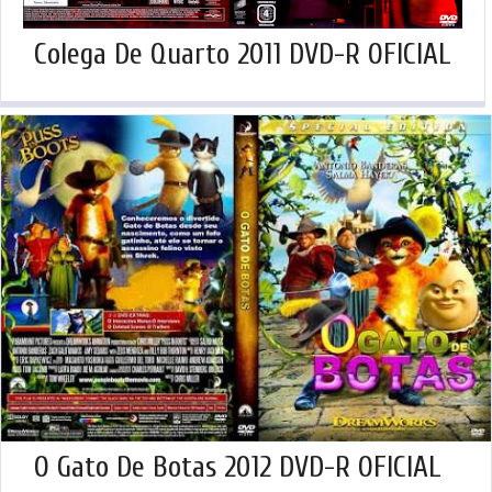
Colega De Quarto 2011 DVD-R OFICIAL
O Gato De Botas 2012 DVD-R OFICIAL