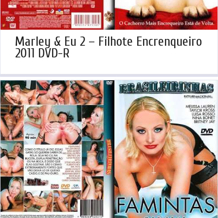
Marley & Eu 2 – Filhote Encrenqueiro
2011 DVD-R