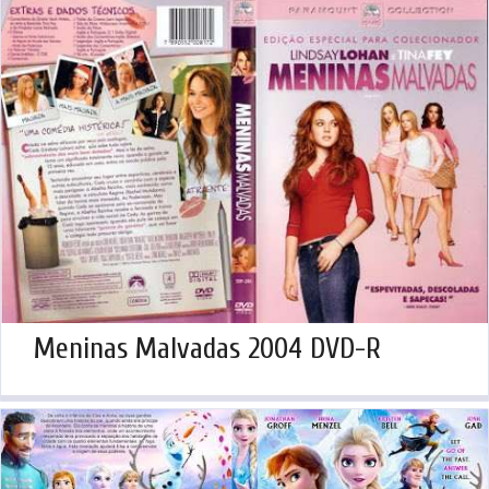
Meninas Malvadas 2004 DVD-R