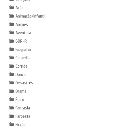
Ação
Animação/Infantil
Animes
Aventura
BDR-R
Biografia
Comedia
Corrida
Dança
Desastres
Drama
Épico
Fantasia
Faroeste
Ficção