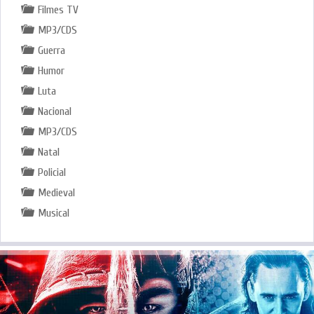
Filmes TV
MP3/CDS
Guerra
Humor
Luta
Nacional
MP3/CDS
Natal
Policial
Medieval
Musical