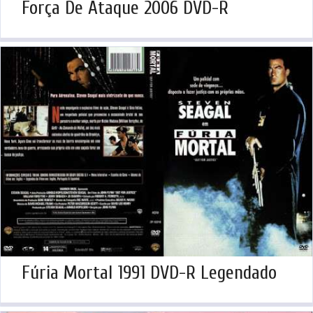
Força De Ataque 2006 DVD-R
Fúria Mortal 1991 DVD-R Legendado