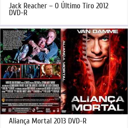
Jack Reacher – O Último Tiro 2012
DVD-R
Aliança Mortal 2013 DVD-R