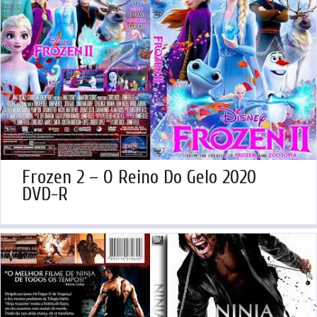
Frozen 2 – O Reino Do Gelo 2020
DVD-R