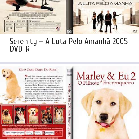
Serenity – A Luta Pelo Amanhã 2005
DVD-R