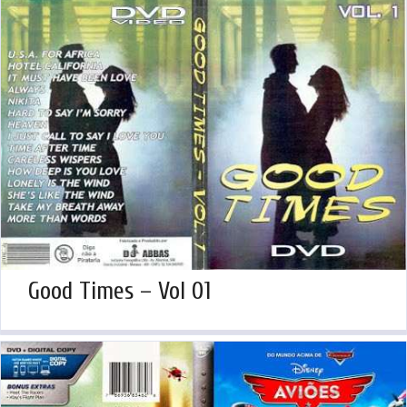
Good Times – Vol 01