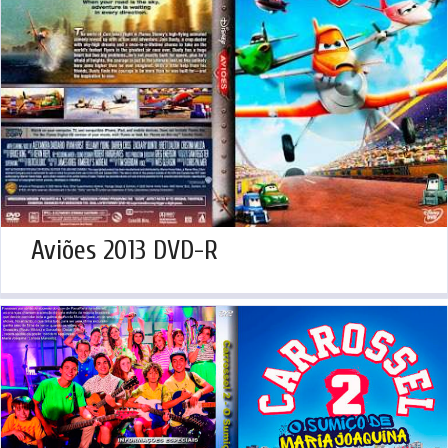
Aviões 2013 DVD-R