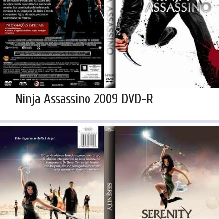
Ninja Assassino 2009 DVD-R