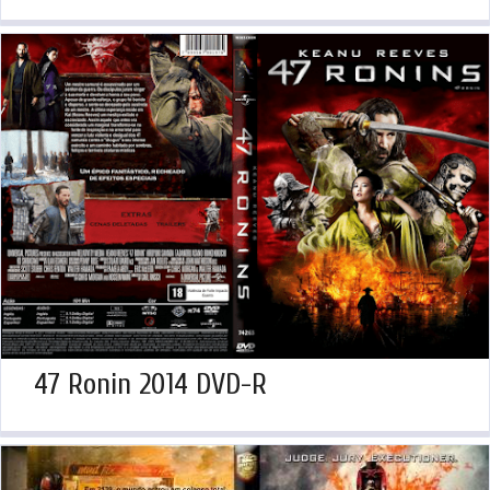
47 Ronin 2014 DVD-R