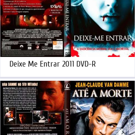
Deixe Me Entrar 2011 DVD-R