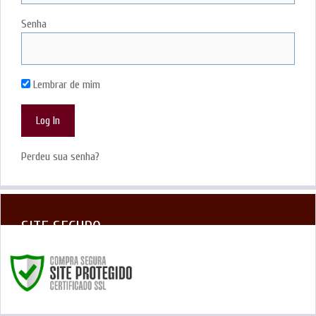
Senha
Lembrar de mim
Perdeu sua senha?
SITE SEGURO